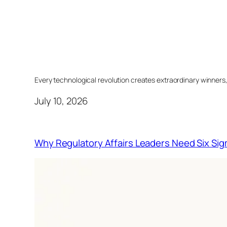
Every technological revolution creates extraordinary winners
July 10, 2026
Why Regulatory Affairs Leaders Need Six Sig