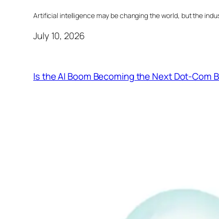
Artificial intelligence may be changing the world, but the indust
July 10, 2026
Is the AI Boom Becoming the Next Dot-Com 