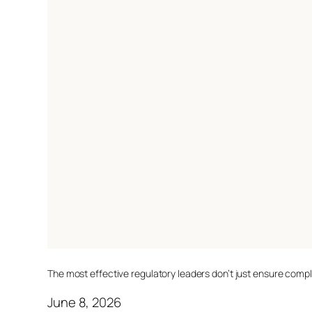
The most effective regulatory leaders don’t just ensure comp
June 8, 2026